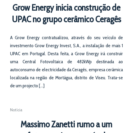
Grow Energy inicia construção de
UPAC no grupo cerâmico Ceragês
A Grow Energy contratualizou, através do seu veículo de
investmento Grow Energy Invest, S.A., a instalação de mais 1
UPAC em Portugal. Desta feita, a Grow Energy irá construir
uma Central Fotovoltaica de 482kWp destinada ao
autoconsumo de electricidade da Ceragês, empresa cerâmica
localizada na região de Mortágua, distrito de Viseu. Trata-se
de um projecto […]
Notícia
Massimo Zanetti rumo a um