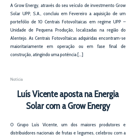
A Grow Energy, através do seu veículo de investmento Grow
Solar UPP, S.A., concluiu em Fevereiro a aquisição de um
portefólio de 10 Centrais Fotovoltaicas em regime UPP –
Unidade de Pequena Produção, localizadas na região do
Alentejo. As Centrais Fotovoltaicas adquiridas encontram-se
maioritariamente em operação ou em fase final de
construção, atingindo uma potência […]
Notícia
Luís Vicente aposta na Energia
Solar com a Grow Energy
O Grupo Luís Vicente, um dos maiores produtores e
distribuidores nacionais de frutas e legumes, celebrou com a