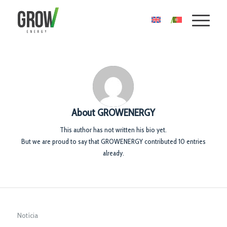
About
GROWENERGY
This author has not written his bio yet.
But we are proud to say that
GROWENERGY
contributed 10 entries
already.
Notícia