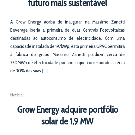
futuro mais sustentável
A Grow Energy acaba de inaugurar na Massimo Zanetti
Beverage Iberia a primeira de duas Centrais Fotovoltaicas
destinadas ao autoconsumo de electricidade. Com uma
capacidade instalada de 197kWp, esta primeira UPAC permitirá
à fábrica do grupo Massimo Zanetti produzir cerca de
270MWh de electricidade por ano, o que corresponde a cerca
de 30% das suas […]
Notícia
Grow Energy adquire portfólio
solar de 1,9 MW