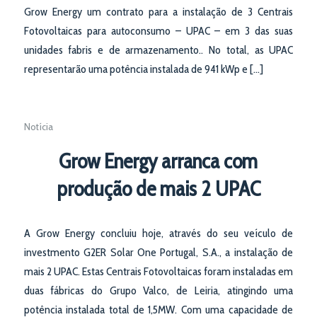
Grow Energy um contrato para a instalação de 3 Centrais
Fotovoltaicas para autoconsumo – UPAC – em 3 das suas
unidades fabris e de armazenamento.. No total, as UPAC
representarão uma potência instalada de 941 kWp e […]
Notícia
Grow Energy arranca com
produção de mais 2 UPAC
A Grow Energy concluiu hoje, através do seu veículo de
investmento G2ER Solar One Portugal, S.A., a instalação de
mais 2 UPAC. Estas Centrais Fotovoltaicas foram instaladas em
duas fábricas do Grupo Valco, de Leiria, atingindo uma
potência instalada total de 1,5MW. Com uma capacidade de